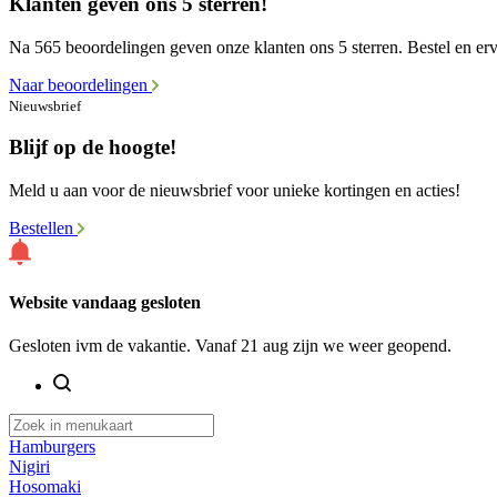
Klanten geven ons 5 sterren!
Na 565 beoordelingen geven onze klanten ons 5 sterren. Bestel en erva
Naar beoordelingen
Nieuwsbrief
Blijf op de hoogte!
Meld u aan voor de nieuwsbrief voor unieke kortingen en acties!
Bestellen
Website vandaag gesloten
Gesloten ivm de vakantie. Vanaf 21 aug zijn we weer geopend.
Hamburgers
Nigiri
Hosomaki