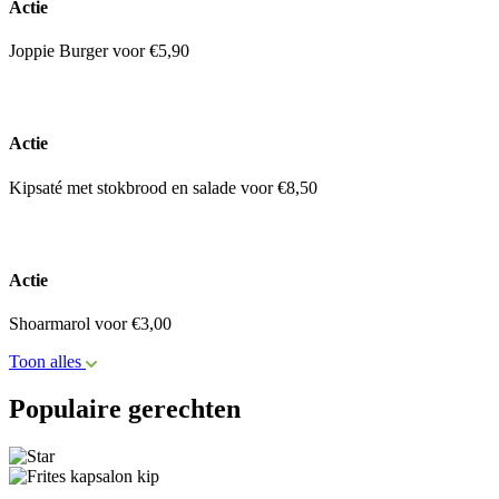
Actie
Joppie Burger voor €5,90
Actie
Kipsaté met stokbrood en salade voor €8,50
Actie
Shoarmarol voor €3,00
Toon alles
Populaire gerechten