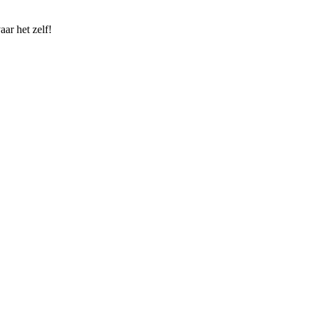
ar het zelf!