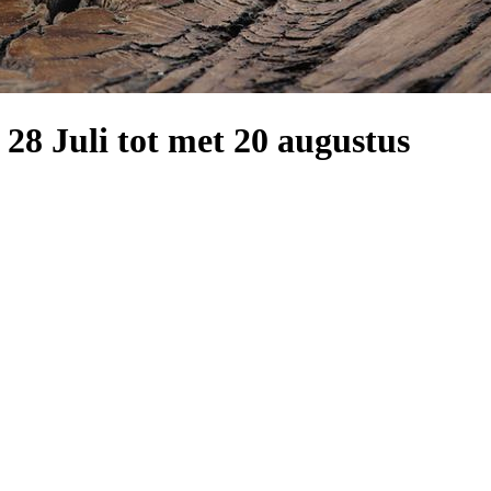
 28 Juli tot met 20 augustus