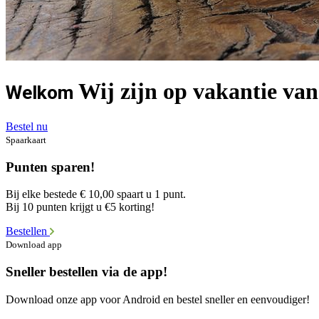
Wij zijn op vakantie van
Welkom
Bestel nu
Spaarkaart
Punten sparen!
Bij elke bestede € 10,00 spaart u 1 punt.
Bij 10 punten krijgt u €5 korting!
Bestellen
Download app
Sneller bestellen via de app!
Download onze app voor Android en bestel sneller en eenvoudiger!