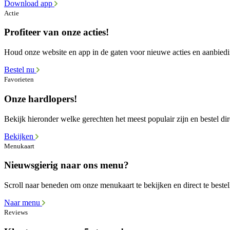
Download app
Actie
Profiteer van onze acties!
Houd onze website en app in de gaten voor nieuwe acties en aanbied
Bestel nu
Favorieten
Onze hardlopers!
Bekijk hieronder welke gerechten het meest populair zijn en bestel dir
Bekijken
Menukaart
Nieuwsgierig naar ons menu?
Scroll naar beneden om onze menukaart te bekijken en direct te bestel
Naar menu
Reviews